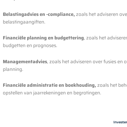
Belastingadvies en -compliance,
zoals het adviseren ove
belastingaangiften.
Financiële planning en budgettering
, zoals het advisere
budgetten en prognoses.
Managementadvies
, zoals het adviseren over fusies en 
planning.
Financiële administratie en boekhouding,
zoals het behe
opstellen van jaarrekeningen en begrotingen.