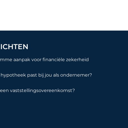
ICHTEN
imme aanpak voor financiële zekerheid
hypotheek past bij jou als ondernemer?
 een vaststellingsovereenkomst?