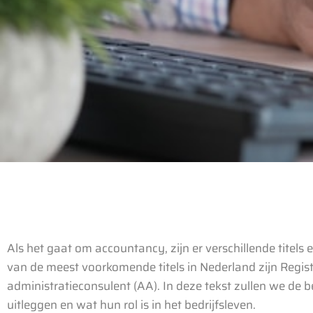
Als het gaat om accountancy, zijn er verschillende titels
van de meest voorkomende titels in Nederland zijn Regi
administratieconsulent (AA). In deze tekst zullen we de be
uitleggen en wat hun rol is in het bedrijfsleven.