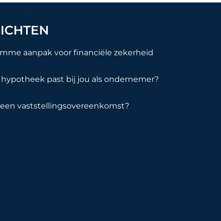
ICHTEN
imme aanpak voor financiële zekerheid
hypotheek past bij jou als ondernemer?
 een vaststellingsovereenkomst?