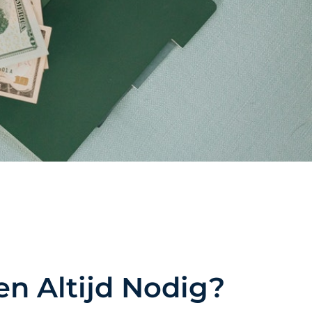
en Altijd Nodig?