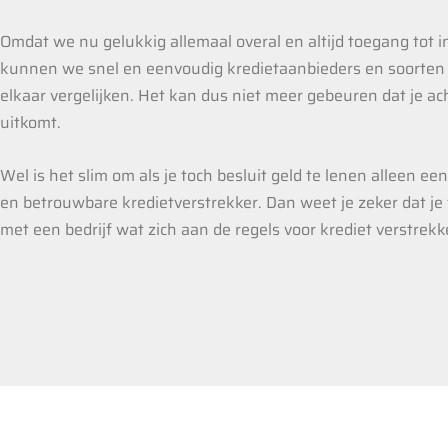
Omdat we nu gelukkig allemaal overal en altijd toegang tot 
kunnen we snel en eenvoudig kredietaanbieders en soorten
elkaar vergelijken. Het kan dus niet meer gebeuren dat je a
uitkomt.
Wel is het slim om als je toch besluit geld te lenen alleen een 
en betrouwbare kredietverstrekker. Dan weet je zeker dat je
met een bedrijf wat zich aan de regels voor krediet verstrek