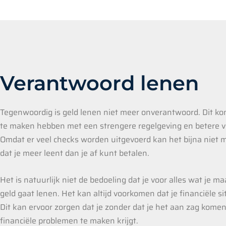
Verantwoord lenen
Tegenwoordig is geld lenen niet meer onverantwoord. Dit k
te maken hebben met een strengere regelgeving en betere vo
Omdat er veel checks worden uitgevoerd kan het bijna niet
dat je meer leent dan je af kunt betalen.
Het is natuurlijk niet de bedoeling dat je voor alles wat je m
geld gaat lenen. Het kan altijd voorkomen dat je financiële si
Dit kan ervoor zorgen dat je zonder dat je het aan zag kome
financiële problemen te maken krijgt.