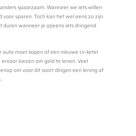
landers spaarzaam. Wanneer we iets willen
 voor sparen. Toch kan het wel eens zo zijn
aat duren wanneer je opeens iets dringend
 auto moet kopen of een nieuwe cv-ketel
 ervoor kiezen om geld te lenen. Veel
enop om voor dit soort dingen een lening af
.