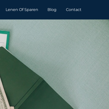
Lenen Of Sparen
Blog
Contact