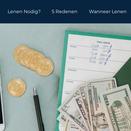
Lenen Nodig?
5 Redenen
Wanneer Lenen