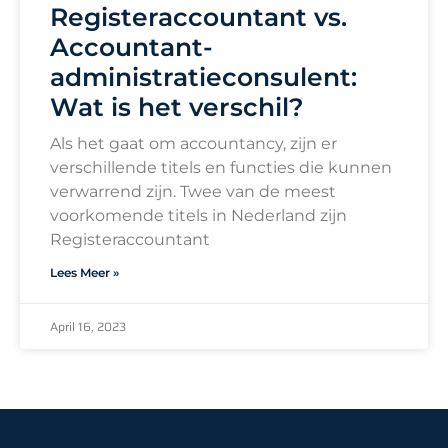
Registeraccountant vs.
Accountant-
administratieconsulent:
Wat is het verschil?
Als het gaat om accountancy, zijn er
verschillende titels en functies die kunnen
verwarrend zijn. Twee van de meest
voorkomende titels in Nederland zijn
Registeraccountant
Lees Meer »
April 16, 2023