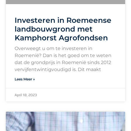
Investeren in Roemeense
landbouwgrond met
Kamphorst Agrofondsen
Overweegt u om te investeren in
Roemenië? Dan is het goed om te weten
dat de grondprijs in Roemenië sinds 2012
vervijfentwintigvoudigd is. Dit maakt
Lees Meer »
April 18, 2023