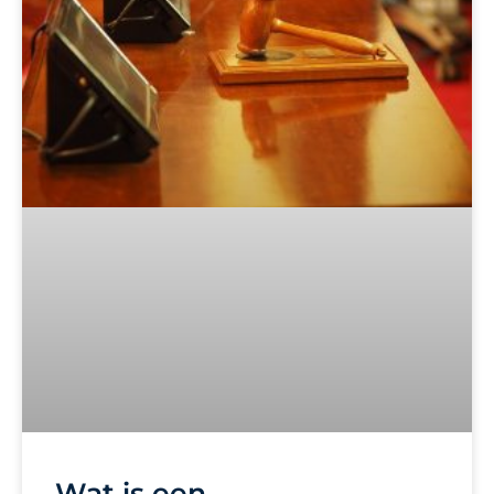
Wat is een