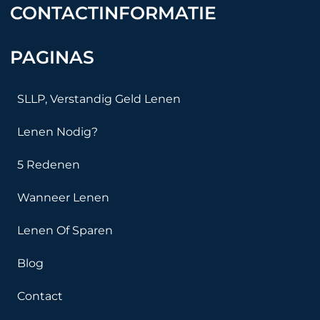
CONTACTINFORMATIE
PAGINAS
SLLP, Verstandig Geld Lenen
Lenen Nodig?
5 Redenen
Wanneer Lenen
Lenen Of Sparen
Blog
Contact