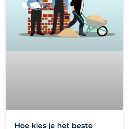
Hoe kies je het beste