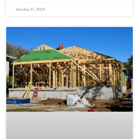
January 27, 2025