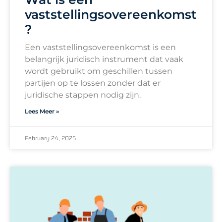
vaststellingsovereenkomst
?
Een vaststellingsovereenkomst is een
belangrijk juridisch instrument dat vaak
wordt gebruikt om geschillen tussen
partijen op te lossen zonder dat er
juridische stappen nodig zijn.
Lees Meer »
February 24, 2025