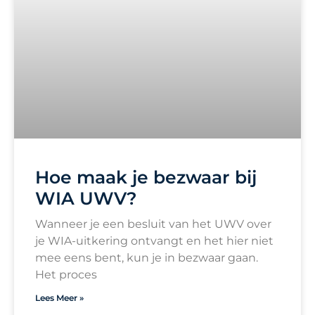
Hoe maak je bezwaar bij
WIA UWV?
Wanneer je een besluit van het UWV over
je WIA-uitkering ontvangt en het hier niet
mee eens bent, kun je in bezwaar gaan.
Het proces
Lees Meer »