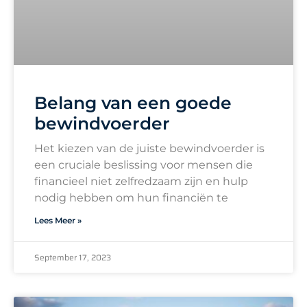
Belang van een goede
bewindvoerder
Het kiezen van de juiste bewindvoerder is
een cruciale beslissing voor mensen die
financieel niet zelfredzaam zijn en hulp
nodig hebben om hun financiën te
Lees Meer »
September 17, 2023