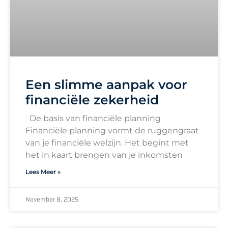
Een slimme aanpak voor
financiële zekerheid
De basis van financiële planning
Financiële planning vormt de ruggengraat
van je financiële welzijn. Het begint met
het in kaart brengen van je inkomsten
Lees Meer »
November 8, 2025