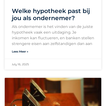
Welke hypotheek past bij
jou als ondernemer?
Als ondernemer is het vinden van de juiste
hypotheek vaak een uitdaging. Je
inkomen kan fluctueren, en banken stellen
strengere eisen aan zelfstandigen dan aan
Lees Meer »
July 16, 2025