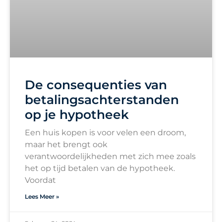
De consequenties van
betalingsachterstanden
op je hypotheek
Een huis kopen is voor velen een droom,
maar het brengt ook
verantwoordelijkheden met zich mee zoals
het op tijd betalen van de hypotheek.
Voordat
Lees Meer »