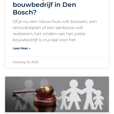
bouwbedrijf in Den
Bosch?
Of je nu een nieuw huis wilt bouwen, een
renovatieplan of een aanbouw wilt
realiseren, het vinden van het juiste
bouwbedrijf is cruciaal voor het
Lees Meer »
February 19, 2025