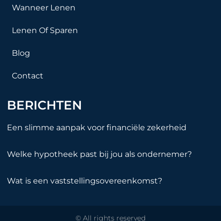
Wanneer Lenen
Lenen Of Sparen
Blog
Contact
BERICHTEN
Een slimme aanpak voor financiële zekerheid
Welke hypotheek past bij jou als ondernemer?
Wat is een vaststellingsovereenkomst?
© All rights reserved