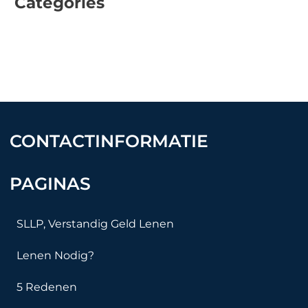
Categories
Beleggen
Financieel
Overige
CONTACTINFORMATIE
PAGINAS
SLLP, Verstandig Geld Lenen
Lenen Nodig?
5 Redenen