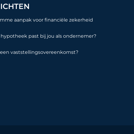
ICHTEN
imme aanpak voor financiële zekerheid
hypotheek past bij jou als ondernemer?
 een vaststellingsovereenkomst?