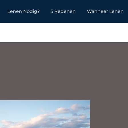
Lenen Nodig?
5 Redenen
Wanneer Lenen