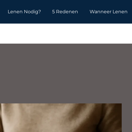
Lenen Nodig?
5 Redenen
Wanneer Lenen