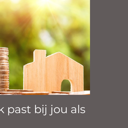
past bij jou als