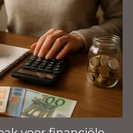
ak voor financiële