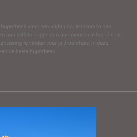
e hypotheek vaak een uitdaging. Je inkomen kan
isen aan zelfstandigen dan aan mensen in loondienst.
anciering te vinden voor je droomhuis. In deze
 van de beste hypotheek